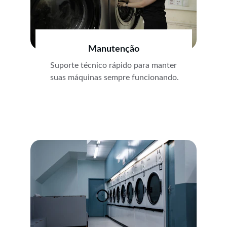
Manutenção
Suporte técnico rápido para manter 
suas máquinas sempre funcionando.