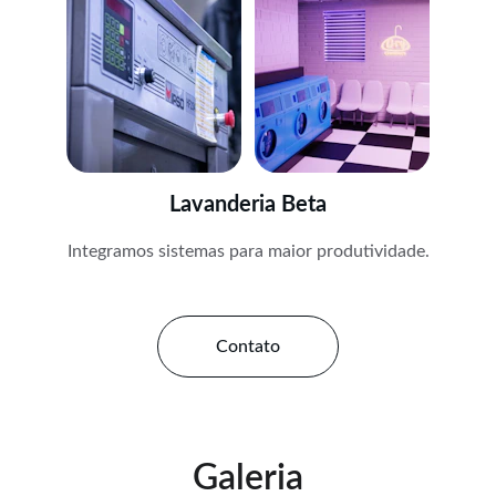
Lavanderia Beta
Integramos sistemas para maior produtividade.
Contato
Galeria