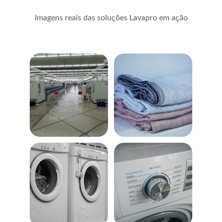
Imagens reais das soluções Lavapro em ação