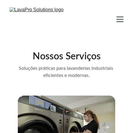
Nossos Serviços
Soluções práticas para lavanderias industriais 
eficientes e modernas.