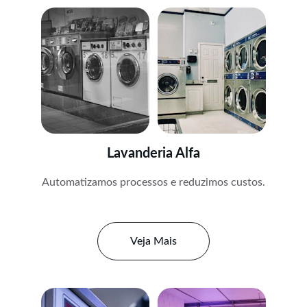
Lavanderia Alfa
Automatizamos processos e reduzimos custos.
Veja Mais