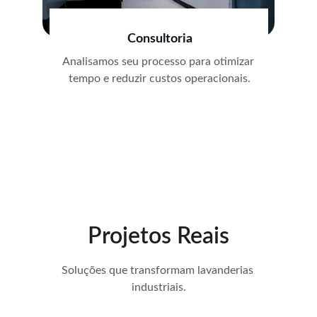
Consultoria
Analisamos seu processo para otimizar 
tempo e reduzir custos operacionais.
Projetos Reais
Soluções que transformam lavanderias 
industriais.